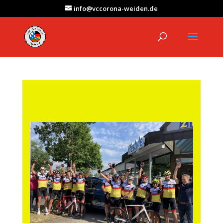
info@vccorona-weiden.de