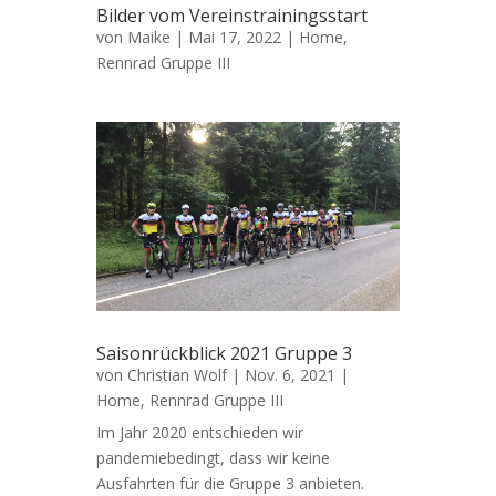
Bilder vom Vereinstrainingsstart
von
Maike
|
Mai 17, 2022
|
Home
,
Rennrad Gruppe III
Saisonrückblick 2021 Gruppe 3
von
Christian Wolf
|
Nov. 6, 2021
|
Home
,
Rennrad Gruppe III
Im Jahr 2020 entschieden wir
pandemiebedingt, dass wir keine
Ausfahrten für die Gruppe 3 anbieten.