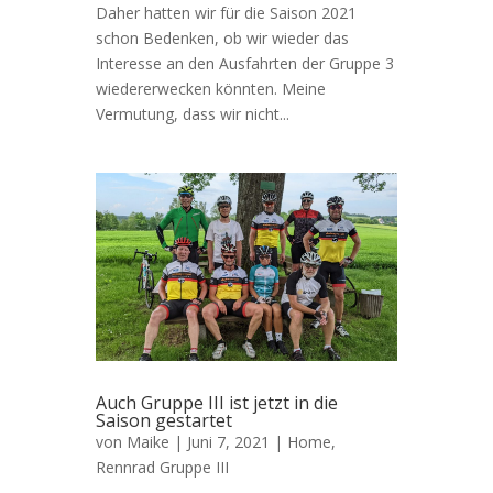
Daher hatten wir für die Saison 2021
schon Bedenken, ob wir wieder das
Interesse an den Ausfahrten der Gruppe 3
wiedererwecken könnten. Meine
Vermutung, dass wir nicht...
Auch Gruppe III ist jetzt in die
Saison gestartet
von
Maike
|
Juni 7, 2021
|
Home
,
Rennrad Gruppe III