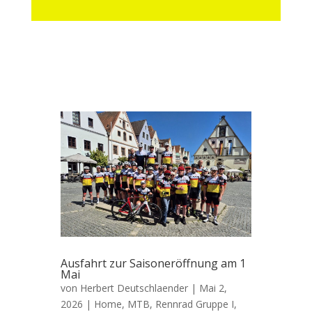
Ausfahrt zur Saisoneröffnung am 1
Mai
von
Herbert Deutschlaender
|
Mai 2,
2026
|
Home
,
MTB
,
Rennrad Gruppe I
,