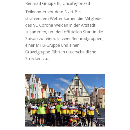
Rennrad Gruppe III
,
Uncategorized
Teilnehmer vor dem Start Bei
strahlendem Wetter kamen die Mitglieder
des VC Corona Weiden in der Altstadt
zusammen, um den offiziellen Start in die
Saison zu feiern. In zwei Rennradgruppen,
einer MTB-Gruppe und einer
Gravelgruppe führten unterschiedliche
Strecken zu...