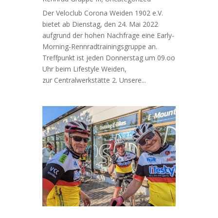
Der Veloclub Corona Weiden 1902 e.V.
bietet ab Dienstag, den 24. Mai 2022
aufgrund der hohen Nachfrage eine Early-
Morning-Rennradtrainingsgruppe an.
Treffpunkt ist jeden Donnerstag um 09.oo
Uhr beim Lifestyle Weiden,
zur Centralwerkstätte 2. Unsere...