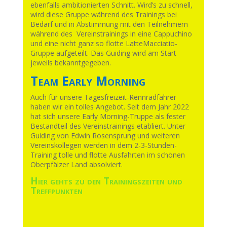
ebenfalls ambitionierten Schnitt. Wird’s zu schnell,
wird diese Gruppe während des Trainings bei
Bedarf und in Abstimmung mit den Teilnehmern
während des Vereinstrainings in eine Cappuchino
und eine nicht ganz so flotte LatteMacciatio-
Gruppe aufgeteilt. Das Guiding wird am Start
jeweils bekanntgegeben.
Team Early Morning
Auch für unsere Tagesfreizeit-Rennradfahrer
haben wir ein tolles Angebot. Seit dem Jahr 2022
hat sich unsere Early Morning-Truppe als fester
Bestandteil des Vereinstrainings etabliert. Unter
Guiding von Edwin Rosensprung und weiteren
Vereinskollegen werden in dem 2-3-Stunden-
Training tolle und flotte Ausfahrten im schönen
Oberpfälzer Land absolviert.
Hier gehts zu den Trainingszeiten und
Treffpunkten