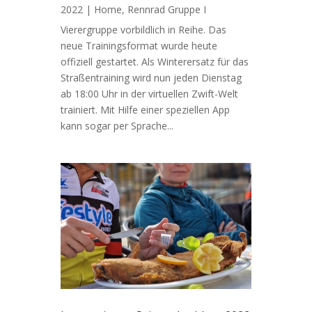
2022
|
Home
,
Rennrad Gruppe I
Vierergruppe vorbildlich in Reihe. Das
neue Trainingsformat wurde heute
offiziell gestartet. Als Winterersatz für das
Straßentraining wird nun jeden Dienstag
ab 18:00 Uhr in der virtuellen Zwift-Welt
trainiert. Mit Hilfe einer speziellen App
kann sogar per Sprache...