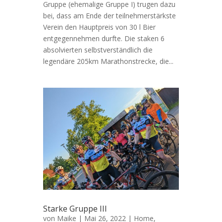
Gruppe (ehemalige Gruppe I) trugen dazu
bei, dass am Ende der teilnehmerstärkste
Verein den Hauptpreis von 30 l Bier
entgegennehmen durfte. Die staken 6
absolvierten selbstverständlich die
legendäre 205km Marathonstrecke, die...
Starke Gruppe III
von
Maike
|
Mai 26, 2022
|
Home
,