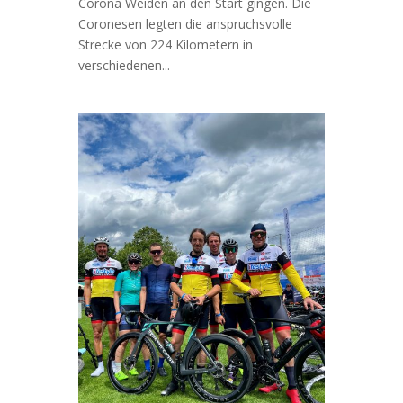
Corona Weiden an den Start gingen. Die
Coronesen legten die anspruchsvolle
Strecke von 224 Kilometern in
verschiedenen...