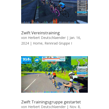
Zwift Vereinstraining
von
Herbert Deutschlaender
|
Jan. 16,
2024
|
Home
,
Rennrad Gruppe I
Zwift Trainingsgruppe gestartet
von
Herbert Deutschlaender
|
Nov. 8,