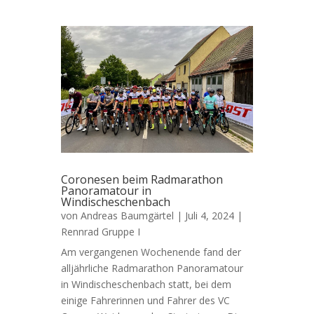
Coronesen beim Radmarathon
Panoramatour in
Windischeschenbach
von
Andreas Baumgärtel
|
Juli 4, 2024
|
Rennrad Gruppe I
Am vergangenen Wochenende fand der
alljährliche Radmarathon Panoramatour
in Windischeschenbach statt, bei dem
einige Fahrerinnen und Fahrer des VC