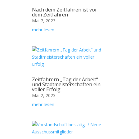
Nach dem Zeitfahren ist vor
dem Zeitfahren
Mai 7, 2023
mehr lesen
Zeitfahrern „Tag der Arbeit“
und Stadtmeisterschaften ein
voller Erfolg
Mai 2, 2023
mehr lesen