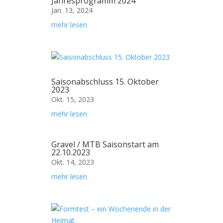
Jahresprogramm 2024
Jan. 13, 2024
mehr lesen
Saisonabschluss 15. Oktober
2023
Okt. 15, 2023
mehr lesen
Gravel / MTB Saisonstart am
22.10.2023
Okt. 14, 2023
mehr lesen