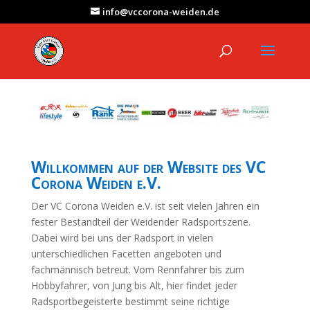
info@vccorona-weiden.de
Willkommen auf der Website des VC
Corona Weiden e.V.
Der VC Corona Weiden e.V. ist seit vielen Jahren ein
fester Bestandteil der Weidender Radsportszene.
Dabei wird bei uns der Radsport in vielen
unterschiedlichen Facetten angeboten und
fachmännisch betreut. Vom Rennfahrer bis zum
Hobbyfahrer, von Jung bis Alt, hier findet jeder
Radsportbegeisterte bestimmt seine richtige