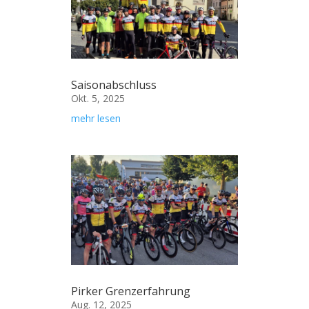
Saisonabschluss
Okt. 5, 2025
mehr lesen
Pirker Grenzerfahrung
Aug. 12, 2025