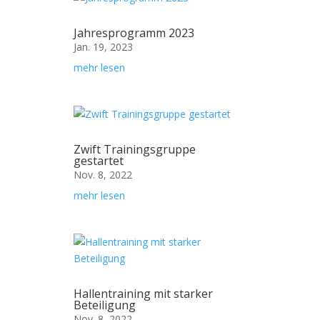
Jahresprogramm 2023
Jan. 19, 2023
mehr lesen
Zwift Trainingsgruppe
gestartet
Nov. 8, 2022
mehr lesen
Hallentraining mit starker
Beteiligung
Nov. 8, 2022