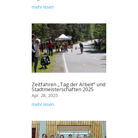
mehr lesen
Zeitfahren „Tag der Arbeit“ und
Stadtmeisterschaften 2025
Apr. 28, 2025
mehr lesen