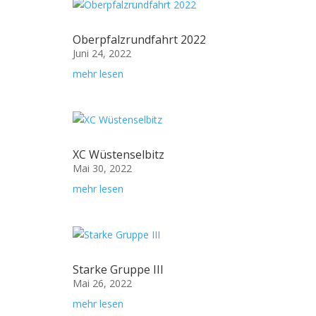
Oberpfalzrundfahrt 2022
Juni 24, 2022
mehr lesen
XC Wüstenselbitz
Mai 30, 2022
mehr lesen
Starke Gruppe III
Mai 26, 2022
mehr lesen