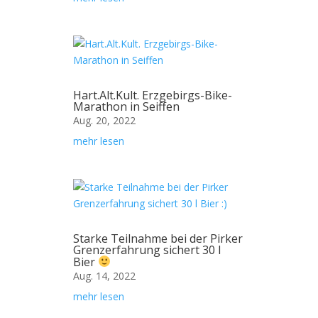
Hart.Alt.Kult. Erzgebirgs-Bike-
Marathon in Seiffen
Aug. 20, 2022
mehr lesen
Starke Teilnahme bei der Pirker
Grenzerfahrung sichert 30 l
Bier
Aug. 14, 2022
mehr lesen