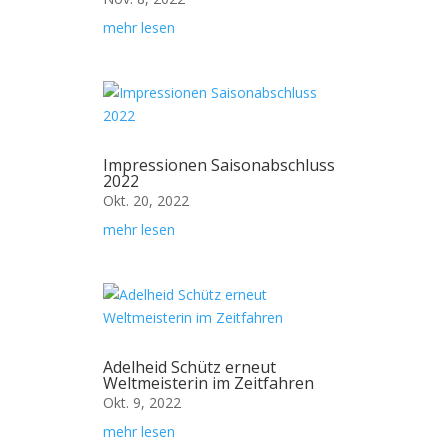
mehr lesen
Impressionen Saisonabschluss
2022
Okt. 20, 2022
mehr lesen
Adelheid Schütz erneut
Weltmeisterin im Zeitfahren
Okt. 9, 2022
mehr lesen