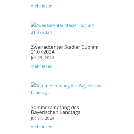
mehr lesen
Zweiradcenter Stadler Cup am
21.07.2024
Juli 29, 2024
mehr lesen
Sommerempfang des
Bayerischen Landtags
Juli 17, 2024
mehr lesen