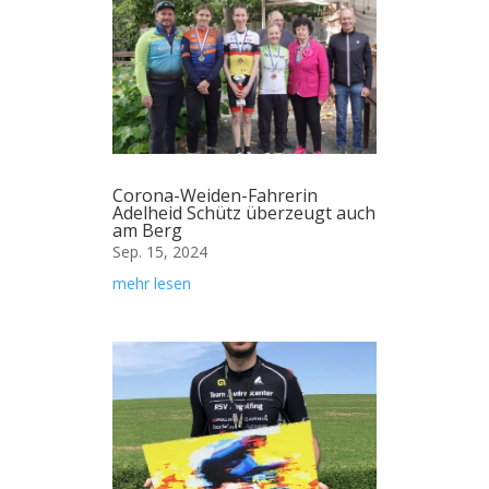
Corona-Weiden-Fahrerin
Adelheid Schütz überzeugt auch
am Berg
Sep. 15, 2024
mehr lesen