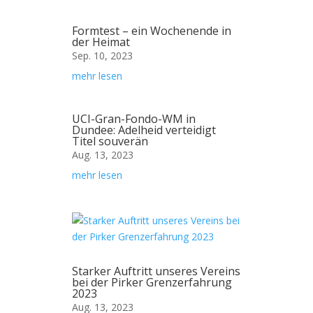
Formtest – ein Wochenende in
der Heimat
Sep. 10, 2023
mehr lesen
UCI-Gran-Fondo-WM in
Dundee: Adelheid verteidigt
Titel souverän
Aug. 13, 2023
mehr lesen
Starker Auftritt unseres Vereins
bei der Pirker Grenzerfahrung
2023
Aug. 13, 2023