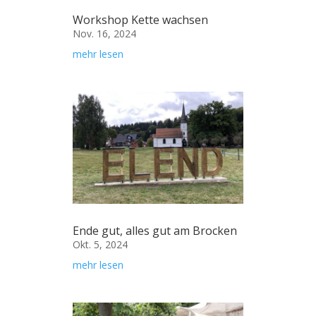
Workshop Kette wachsen
Nov. 16, 2024
mehr lesen
Ende gut, alles gut am Brocken
Okt. 5, 2024
mehr lesen