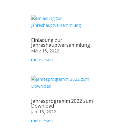
Einladung zur
Jahreshauptversammlung
März 15, 2022
mehr lesen
Jahresprogramm 2022 zum
Download
Jan. 18, 2022
mehr lesen