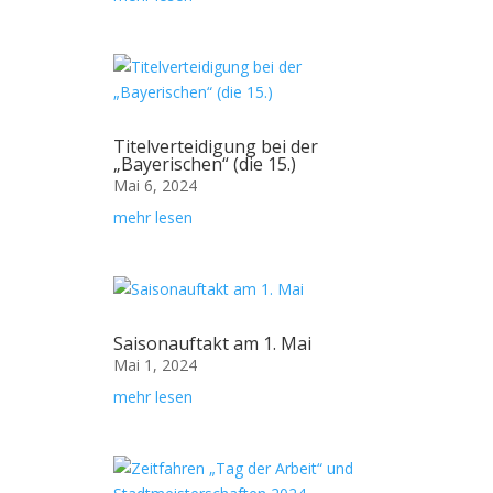
Titelverteidigung bei der
„Bayerischen“ (die 15.)
Mai 6, 2024
mehr lesen
Saisonauftakt am 1. Mai
Mai 1, 2024
mehr lesen