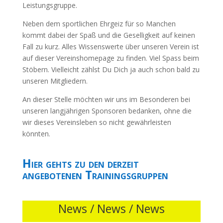
Leistungsgruppe.
Neben dem sportlichen Ehrgeiz für so Manchen
kommt dabei der Spaß und die Geselligkeit auf keinen
Fall zu kurz. Alles Wissenswerte über unseren Verein ist
auf dieser Vereinshomepage zu finden. Viel Spass beim
Stöbern. Vielleicht zählst Du Dich ja auch schon bald zu
unseren Mitgliedern.
An dieser Stelle möchten wir uns im Besonderen bei
unseren langjährigen Sponsoren bedanken, ohne die
wir dieses Vereinsleben so nicht gewährleisten
könnten.
Hier gehts zu den derzeit
angebotenen Trainingsgruppen
News / News / News