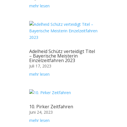
mehr lesen
Adelheid Schütz verteidigt Titel
– Bayerische Meisterin
Einzelzeitfahren 2023
Juli 17, 2023
mehr lesen
10. Pirker Zeitfahren
Juni 24, 2023
mehr lesen