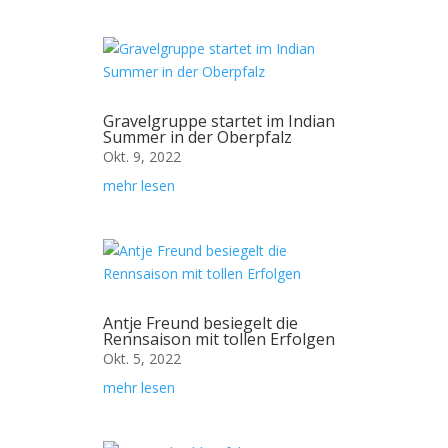
Gravelgruppe startet im Indian
Summer in der Oberpfalz
Okt. 9, 2022
mehr lesen
Antje Freund besiegelt die
Rennsaison mit tollen Erfolgen
Okt. 5, 2022
mehr lesen