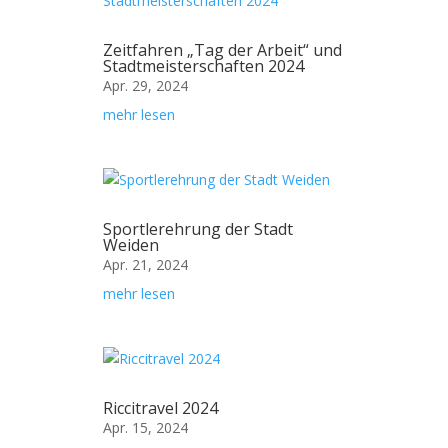
Zeitfahren „Tag der Arbeit“ und
Stadtmeisterschaften 2024
Apr. 29, 2024
mehr lesen
Sportlerehrung der Stadt
Weiden
Apr. 21, 2024
mehr lesen
Riccitravel 2024
Apr. 15, 2024