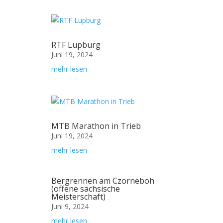
RTF Lupburg
Juni 19, 2024
mehr lesen
MTB Marathon in Trieb
Juni 19, 2024
mehr lesen
Bergrennen am Czorneboh
(offene sächsische
Meisterschaft)
Juni 9, 2024
mehr lesen