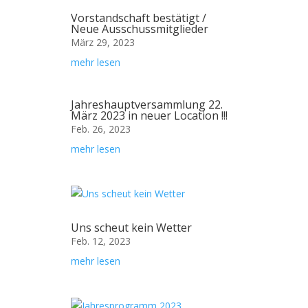
Vorstandschaft bestätigt /
Neue Ausschussmitglieder
März 29, 2023
mehr lesen
Jahreshauptversammlung 22.
März 2023 in neuer Location !!!
Feb. 26, 2023
mehr lesen
Uns scheut kein Wetter
Feb. 12, 2023
mehr lesen