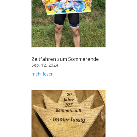
Zeitfahren zum Sommerende
Sep. 12, 2024
mehr lesen