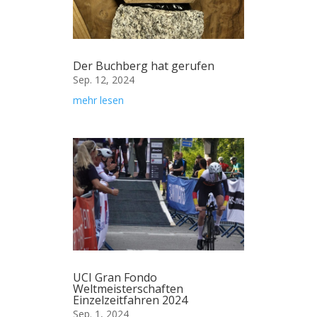
Der Buchberg hat gerufen
Sep. 12, 2024
mehr lesen
UCI Gran Fondo
Weltmeisterschaften
Einzelzeitfahren 2024
Sep. 1, 2024