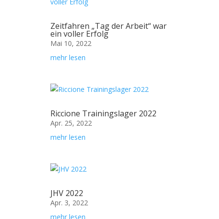
Zeitfahren „Tag der Arbeit“ war
ein voller Erfolg
Mai 10, 2022
mehr lesen
Riccione Trainingslager 2022
Apr. 25, 2022
mehr lesen
JHV 2022
Apr. 3, 2022
mehr lesen