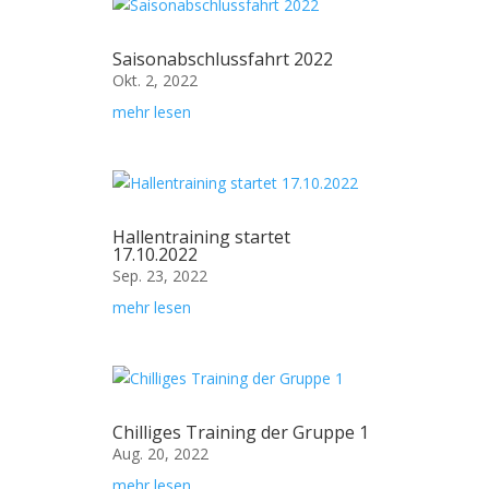
Saisonabschlussfahrt 2022
Okt. 2, 2022
mehr lesen
Hallentraining startet
17.10.2022
Sep. 23, 2022
mehr lesen
Chilliges Training der Gruppe 1
Aug. 20, 2022
mehr lesen