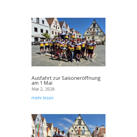
Ausfahrt zur Saisoneröffnung
am 1 Mai
Mai 2, 2026
mehr lesen