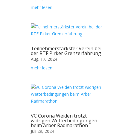
mehr lesen
Teilnehmerstärkster Verein bei
der RTF Pirker Grenzerfahrung
Aug. 17, 2024
mehr lesen
VC Corona Weiden trotzt
widrigen Wetterbedingungen
beim Arber Radmarathon
Juli 29, 2024