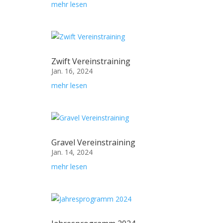
mehr lesen
Zwift Vereinstraining
Jan. 16, 2024
mehr lesen
Gravel Vereinstraining
Jan. 14, 2024
mehr lesen