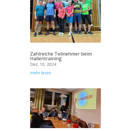
Zahlreiche Teilnehmer beim
Hallentraining
Dez. 10, 2024
mehr lesen