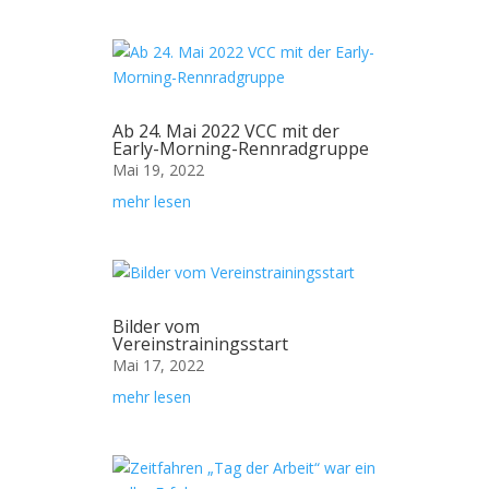
Ab 24. Mai 2022 VCC mit der
Early-Morning-Rennradgruppe
Mai 19, 2022
mehr lesen
Bilder vom
Vereinstrainingsstart
Mai 17, 2022
mehr lesen