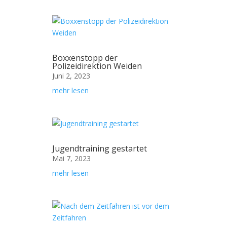
Boxxenstopp der
Polizeidirektion Weiden
Juni 2, 2023
mehr lesen
Jugendtraining gestartet
Mai 7, 2023
mehr lesen