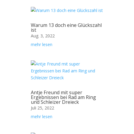
Warum 13 doch eine Glückszahl
ist
Aug. 3, 2022
mehr lesen
Antje Freund mit super
Ergebnissen bei Rad am Ring
und Schleizer Dreieck
Juli 25, 2022
mehr lesen