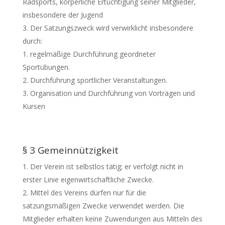
Radsports, körperliche Ertüchtigung seiner Mitglieder,
insbesondere der Jugend
Der Satzungszweck wird verwirklicht insbesondere
durch:
regelmäßige Durchführung geordneter
Sportübungen.
Durchführung sportlicher Veranstaltungen.
Organisation und Durchführung von Vorträgen und
Kursen
§ 3 Gemeinnützigkeit
Der Verein ist selbstlos tätig; er verfolgt nicht in
erster Linie eigenwirtschaftliche Zwecke.
Mittel des Vereins dürfen nur für die
satzungsmäßigen Zwecke verwendet werden. Die
Mitglieder erhalten keine Zuwendungen aus Mitteln des