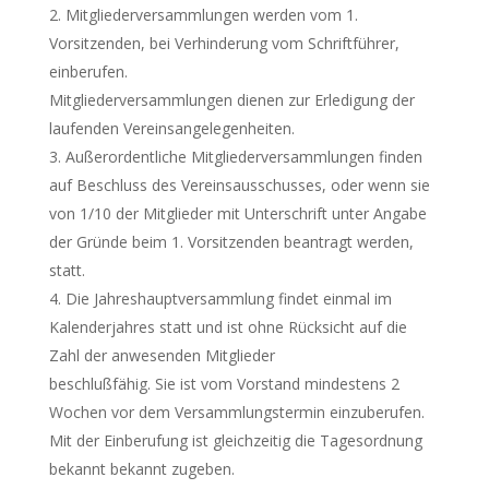
Mitgliederversammlungen werden vom 1.
Vorsitzenden, bei Verhinderung vom Schriftführer,
einberufen.
Mitgliederversammlungen dienen zur Erledigung der
laufenden Vereinsangelegenheiten.
Außerordentliche Mitgliederversammlungen finden
auf Beschluss des Vereinsausschusses, oder wenn sie
von 1/10 der Mitglieder mit Unterschrift unter Angabe
der Gründe beim 1. Vorsitzenden beantragt werden,
statt.
Die Jahreshauptversammlung findet einmal im
Kalenderjahres statt und ist ohne Rücksicht auf die
Zahl der anwesenden Mitglieder
beschlußfähig. Sie ist vom Vorstand mindestens 2
Wochen vor dem Versammlungstermin einzuberufen.
Mit der Einberufung ist gleichzeitig die Tagesordnung
bekannt bekannt zugeben.