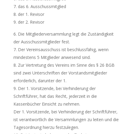
das 6. Ausschussmitglied
der 1. Revisor
der 2. Revisor
Die Mitgliederversammlung legt die Zuständigkeit
der Ausschussmitglieder fest.
Der Vereinsausschuss ist beschlussfähig, wenn
mindestens 5 Mitglieder anwesend sind.
Zur Vertretung des Vereins im Sinne des § 26 BGB
sind zwei Unterschriften der Vorstandsmitglieder
erforderlich, darunter der 1.
Der 1. Vorsitzende, bei Verhinderung der
Schriftführer, hat das Recht, jederzeit in die
Kassenbücher Einsicht zu nehmen.
Der 1. Vorsitzende, bei Verhinderung der Schriftführer,
ist verantwortlich die Versammlungen zu leiten und die
Tagesordnung hierzu festzulegen.