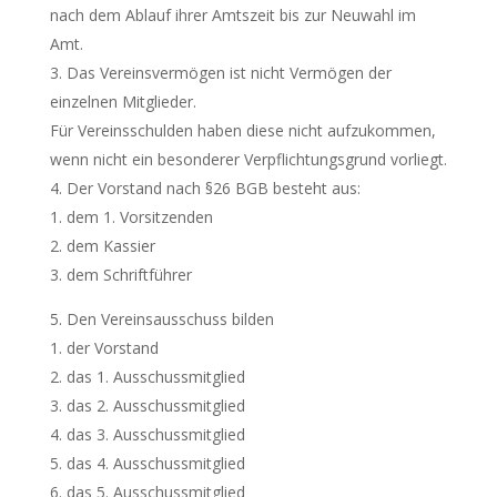
nach dem Ablauf ihrer Amtszeit bis zur Neuwahl im
Amt.
Das Vereinsvermögen ist nicht Vermögen der
einzelnen Mitglieder.
Für Vereinsschulden haben diese nicht aufzukommen,
wenn nicht ein besonderer Verpflichtungsgrund vorliegt.
Der Vorstand nach §26 BGB besteht aus:
dem 1. Vorsitzenden
dem Kassier
dem Schriftführer
Den Vereinsausschuss bilden
der Vorstand
das 1. Ausschussmitglied
das 2. Ausschussmitglied
das 3. Ausschussmitglied
das 4. Ausschussmitglied
das 5. Ausschussmitglied