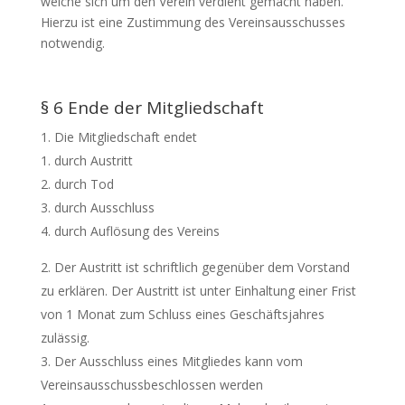
welche sich um den Verein verdient gemacht haben.
Hierzu ist eine Zustimmung des Vereinsausschusses
notwendig.
§ 6 Ende der Mitgliedschaft
Die Mitgliedschaft endet
durch Austritt
durch Tod
durch Ausschluss
durch Auflösung des Vereins
Der Austritt ist schriftlich gegenüber dem Vorstand
zu erklären. Der Austritt ist unter Einhaltung einer Frist
von 1 Monat zum Schluss eines Geschäftsjahres
zulässig.
Der Ausschluss eines Mitgliedes kann vom
Vereinsausschussbeschlossen werden