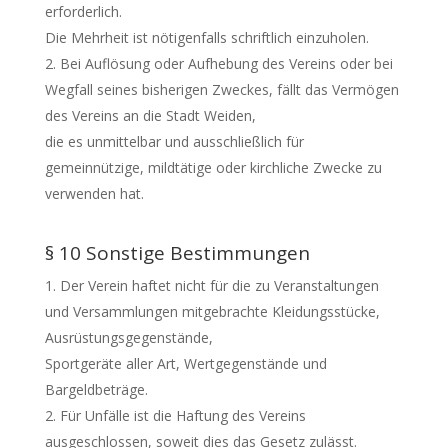
erforderlich.
Die Mehrheit ist nötigenfalls schriftlich einzuholen.
Bei Auflösung oder Aufhebung des Vereins oder bei
Wegfall seines bisherigen Zweckes, fällt das Vermögen
des Vereins an die Stadt Weiden,
die es unmittelbar und ausschließlich für
gemeinnützige, mildtätige oder kirchliche Zwecke zu
verwenden hat.
§ 10 Sonstige Bestimmungen
Der Verein haftet nicht für die zu Veranstaltungen
und Versammlungen mitgebrachte Kleidungsstücke,
Ausrüstungsgegenstände,
Sportgeräte aller Art, Wertgegenstände und
Bargeldbeträge.
Für Unfälle ist die Haftung des Vereins
ausgeschlossen, soweit dies das Gesetz zulässt.