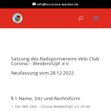
info@vccorona-weiden.de
Satzung des Radsportvereins Velo Club
Corona – Weiden/Opf. e.V.
Neufassung vom 28.12.2022
§ 1 Name, Sitz und Rechtsform
Der Velo Club – Corona Weiden/Opf. e.V. ist ein