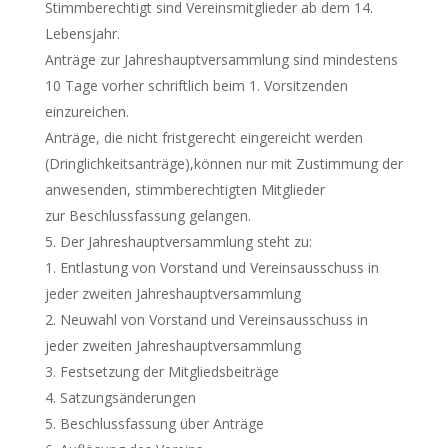
Stimmberechtigt sind Vereinsmitglieder ab dem 14.
Lebensjahr.
Anträge zur Jahreshauptversammlung sind mindestens
10 Tage vorher schriftlich beim 1. Vorsitzenden
einzureichen.
Anträge, die nicht fristgerecht eingereicht werden
(Dringlichkeitsanträge),können nur mit Zustimmung der
anwesenden, stimmberechtigten Mitglieder
zur Beschlussfassung gelangen.
Der Jahreshauptversammlung steht zu:
Entlastung von Vorstand und Vereinsausschuss in
jeder zweiten Jahreshauptversammlung
Neuwahl von Vorstand und Vereinsausschuss in
jeder zweiten Jahreshauptversammlung
Festsetzung der Mitgliedsbeiträge
Satzungsänderungen
Beschlussfassung über Anträge