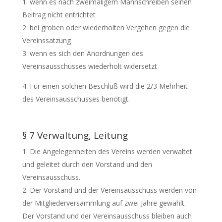
wenn es nach zweimaligem Mahnschreiben seinen
Beitrag nicht entrichtet
bei groben oder wiederholten Vergehen gegen die
Vereinssatzung
wenn es sich den Anordnungen des
Vereinsausschusses wiederholt widersetzt
Für einen solchen Beschluß wird die 2/3 Mehrheit
des Vereinsausschusses benötigt.
§ 7 Verwaltung, Leitung
Die Angelegenheiten des Vereins werden verwaltet
und geleitet durch den Vorstand und den
Vereinsausschuss.
Der Vorstand und der Vereinsausschuss werden von
der Mitgliederversammlung auf zwei Jahre gewählt.
Der Vorstand und der Vereinsausschuss bleiben auch