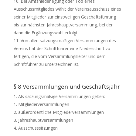
Bei Amtsniederlegung oder Tod eines
Ausschussmitgliedes wählt der Vereinsausschuss eines
seiner Mitglieder zur einstweiligen Geschäftsführung
bis zur nächsten Jahreshauptversammlung, bei der
dann die Ergänzungswahl erfolgt.
Von allen satzungsmäßigen Versammlungen des
Vereins hat der Schriftführer eine Niederschrift zu
fertigen, die vom Versammlungsleiter und dem
Schriftführer zu unterzeichnen ist.
§ 8 Versammlungen und Geschäftsjahr
Als satzungsmäßige Versammlungen gelten:
Mitgliederversammlungen
außerordentliche Mitgliederversammlungen
Jahreshauptversammlungen
Ausschusssitzungen