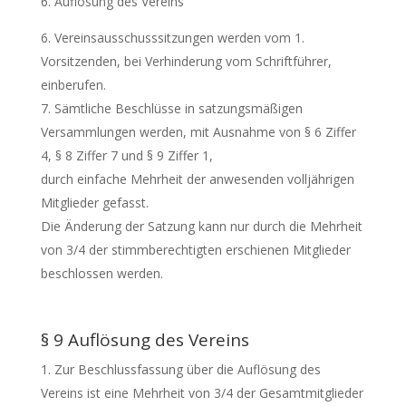
Auflösung des Vereins
Vereinsausschusssitzungen werden vom 1.
Vorsitzenden, bei Verhinderung vom Schriftführer,
einberufen.
Sämtliche Beschlüsse in satzungsmäßigen
Versammlungen werden, mit Ausnahme von § 6 Ziffer
4, § 8 Ziffer 7 und § 9 Ziffer 1,
durch einfache Mehrheit der anwesenden volljährigen
Mitglieder gefasst.
Die Änderung der Satzung kann nur durch die Mehrheit
von 3/4 der stimmberechtigten erschienen Mitglieder
beschlossen werden.
§ 9 Auflösung des Vereins
Zur Beschlussfassung über die Auflösung des
Vereins ist eine Mehrheit von 3/4 der Gesamtmitglieder