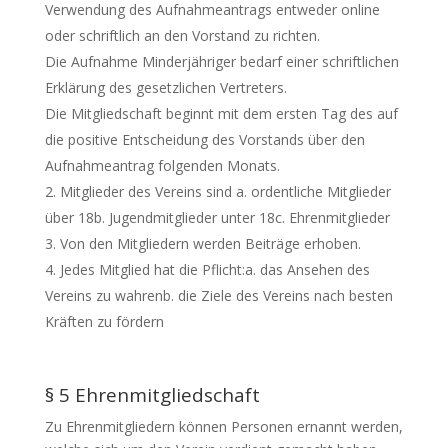
Verwendung des Aufnahmeantrags entweder online
oder schriftlich an den Vorstand zu richten.
Die Aufnahme Minderjähriger bedarf einer schriftlichen
Erklärung des gesetzlichen Vertreters.
Die Mitgliedschaft beginnt mit dem ersten Tag des auf
die positive Entscheidung des Vorstands über den
Aufnahmeantrag folgenden Monats.
Mitglieder des Vereins sind a. ordentliche Mitglieder
über 18b. Jugendmitglieder unter 18c. Ehrenmitglieder
Von den Mitgliedern werden Beiträge erhoben.
Jedes Mitglied hat die Pflicht:a. das Ansehen des
Vereins zu wahrenb. die Ziele des Vereins nach besten
Kräften zu fördern
§ 5 Ehrenmitgliedschaft
Zu Ehrenmitgliedern können Personen ernannt werden,