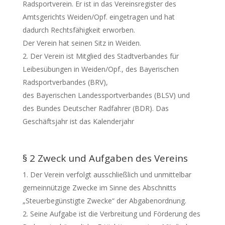
Radsportverein. Er ist in das Vereinsregister des
Amtsgerichts Weiden/Opf. eingetragen und hat
dadurch Rechtsfähigkeit erworben.
Der Verein hat seinen Sitz in Weiden.
Der Verein ist Mitglied des Stadtverbandes für
Leibesübungen in Weiden/Opf., des Bayerischen
Radsportverbandes (BRV),
des Bayerischen Landessportverbandes (BLSV) und
des Bundes Deutscher Radfahrer (BDR). Das
Geschäftsjahr ist das Kalenderjahr
§ 2 Zweck und Aufgaben des Vereins
Der Verein verfolgt ausschließlich und unmittelbar
gemeinnützige Zwecke im Sinne des Abschnitts
„Steuerbegünstigte Zwecke“ der Abgabenordnung.
Seine Aufgabe ist die Verbreitung und Förderung des