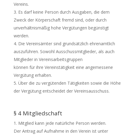
Vereins.
Es darf keine Person durch Ausgaben, die dem
Zweck der Körperschaft fremd sind, oder durch
unverhältnismäßig hohe Vergütungen begünstigt
werden.
Die Vereinsämter sind grundsätzlich ehrenamtlich
auszuführen. Sowohl Ausschussmitglieder, als auch
Mitglieder in Vereinsarbeitsgruppen
können für ihre Vereinstätigkeit eine angemessene
Vergütung erhalten.
Über die zu vergütenden Tätigkeiten sowie die Höhe
der Vergütung entscheidet der Vereinsausschuss.
§ 4 Mitgliedschaft
Mitglied kann jede natürliche Person werden.
Der Antrag auf Aufnahme in den Verein ist unter