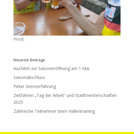
Prost.
Neueste Beiträge
Ausfahrt zur Saisoneröffnung am 1 Mai
Saisonabschluss
Pirker Grenzerfahrung
Zeitfahren „Tag der Arbeit“ und Stadtmeisterschaften
2025
Zahlreiche Teilnehmer beim Hallentraining