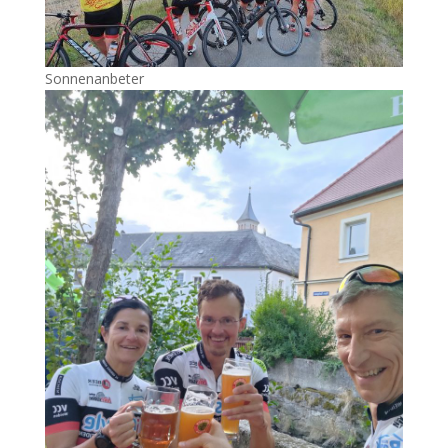
Sonnenanbeter