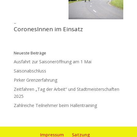
–
CoronesInnen im Einsatz
Neueste Beiträge
Ausfahrt zur Saisoneröffnung am 1 Mai
Saisonabschluss
Pirker Grenzerfahrung
Zeitfahren „Tag der Arbeit“ und Stadtmeisterschaften
2025
Zahlreiche Teilnehmer beim Hallentraining
Impressum
Satzung