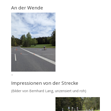
An der Wende
–
Impressionen von der Strecke
(Bilder von Bernhard Lang, unzensiert und roh)