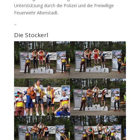
Unterstützung durch die Polizei und die Freiwillige
Feuerwehr Altenstadt.
–
Die Stockerl