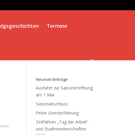
olgsgeschichten
Termine
Neueste Beiträge
Ausfahrt zur Saisoneröffnung
am 1 Mai
Saisonabschluss
Pirker Grenzerfahrung
Zeitfahren „Tag der Arbeit“
und Stadtmeisterschaften