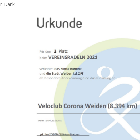
en Dank