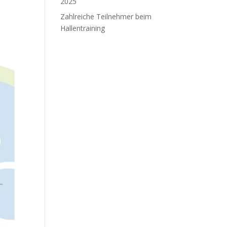
2025
Zahlreiche Teilnehmer beim
Hallentraining