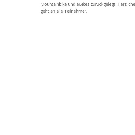
Mountainbike und eBikes zurückgelegt. Herzlich
geht an alle Teilnehmer.