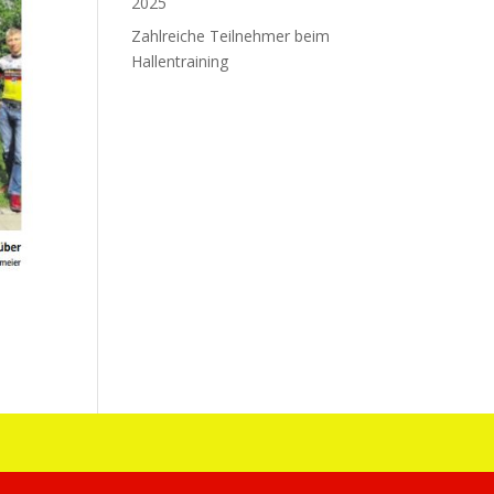
2025
Zahlreiche Teilnehmer beim
Hallentraining