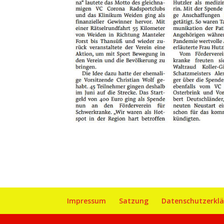
Impressum
Satzung
Datenschutzerkl