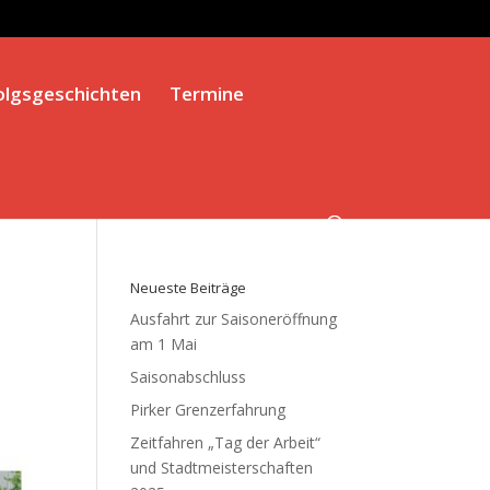
olgsgeschichten
Termine
Neueste Beiträge
Ausfahrt zur Saisoneröffnung
am 1 Mai
Saisonabschluss
Pirker Grenzerfahrung
Zeitfahren „Tag der Arbeit“
und Stadtmeisterschaften