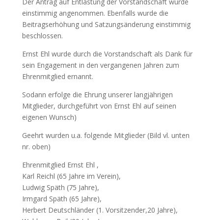
Der Antrag auf Entlastung der Vorstandschaft wurde
einstimmig angenommen. Ebenfalls wurde die
Beitragserhöhung und Satzungsänderung einstimmig
beschlossen.
Ernst Ehl wurde durch die Vorstandschaft als Dank für
sein Engagement in den vergangenen Jahren zum
Ehrenmitglied ernannt.
Sodann erfolge die Ehrung unserer langjährigen
Mitglieder, durchgeführt von Ernst Ehl auf seinen
eigenen Wunsch)
Geehrt wurden u.a. folgende Mitglieder (Bild vl. unten
nr. oben)
Ehrenmitglied Ernst Ehl ,
Karl Reichl (65 Jahre im Verein),
Ludwig Späth (75 Jahre),
Irmgard Späth (65 Jahre),
Herbert Deutschländer (1. Vorsitzender,20 Jahre),