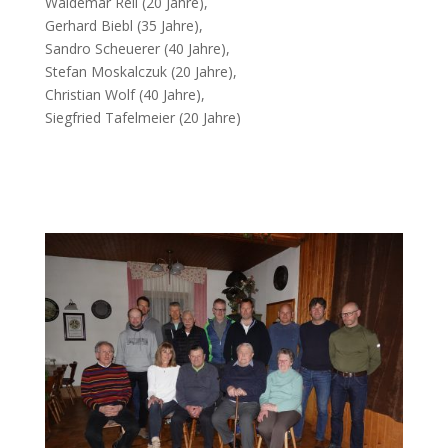
Waldemar Reil (20 Jahre),
Gerhard Biebl (35 Jahre),
Sandro Scheuerer (40 Jahre),
Stefan Moskalczuk (20 Jahre),
Christian Wolf (40 Jahre),
Siegfried Tafelmeier (20 Jahre)