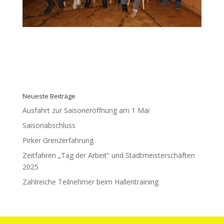
Neueste Beiträge
Ausfahrt zur Saisoneröffnung am 1 Mai
Saisonabschluss
Pirker Grenzerfahrung
Zeitfahren „Tag der Arbeit“ und Stadtmeisterschaften
2025
Zahlreiche Teilnehmer beim Hallentraining