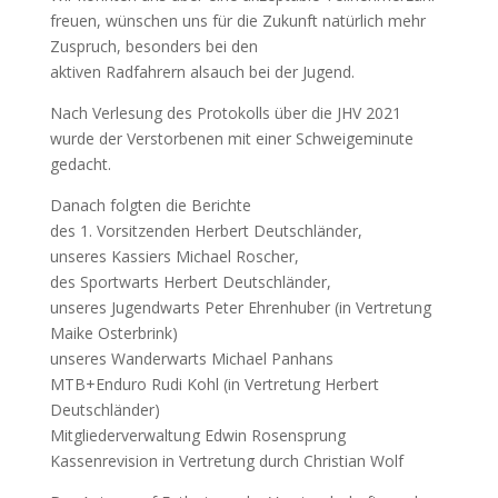
freuen, wünschen uns für die Zukunft natürlich mehr
Zuspruch, besonders bei den
aktiven Radfahrern alsauch bei der Jugend.
Nach Verlesung des Protokolls über die JHV 2021
wurde der Verstorbenen mit einer Schweigeminute
gedacht.
Danach folgten die Berichte
des 1. Vorsitzenden Herbert Deutschländer,
unseres Kassiers Michael Roscher,
des Sportwarts Herbert Deutschländer,
unseres Jugendwarts Peter Ehrenhuber (in Vertretung
Maike Osterbrink)
unseres Wanderwarts Michael Panhans
MTB+Enduro Rudi Kohl (in Vertretung Herbert
Deutschländer)
Mitgliederverwaltung Edwin Rosensprung
Kassenrevision in Vertretung durch Christian Wolf