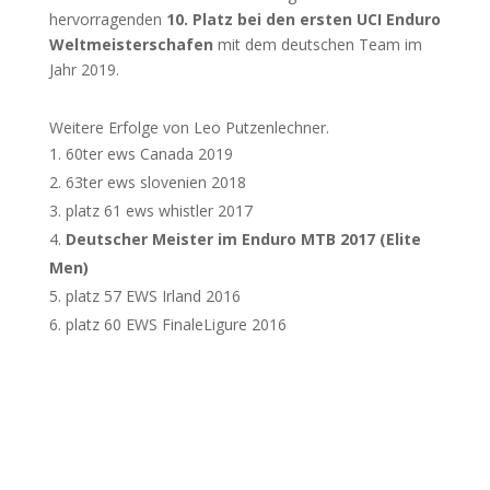
hervorragenden
10. Platz bei den ersten UCI Enduro
Weltmeisterschafen
mit dem deutschen Team im
Jahr 2019.
Weitere Erfolge von Leo Putzenlechner.
60ter ews Canada 2019
63ter ews slovenien 2018
platz 61 ews whistler 2017
Deutscher Meister im Enduro MTB 2017 (Elite
Men)
platz 57 EWS Irland 2016
platz 60 EWS FinaleLigure 2016