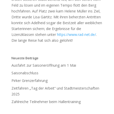
Feld zu lösen und im eigenen Tempo flott den Berg
hochfahren. Auf Platz zwei kam Helene Müller ins Ziel,
Dritte wurde Lisa Gärtitz. Mit ihren beherzten Antritten
konnte sich Adelheid sogar die Bestzeit aller weiblichen
Starterinnen sichern; die Ergebnisse für die
Lizenzklassen stehen unter
https://www.rad-net.de/
.
Die lange Reise hat sich also gelohnt!
Neueste Beiträge
Ausfahrt zur Saisoneröffnung am 1 Mai
Saisonabschluss
Pirker Grenzerfahrung
Zeitfahren „Tag der Arbeit“ und Stadtmeisterschaften
2025
Zahlreiche Teilnehmer beim Hallentraining