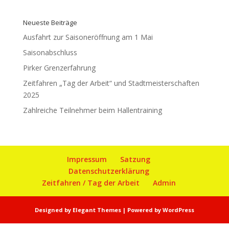
Neueste Beiträge
Ausfahrt zur Saisoneröffnung am 1 Mai
Saisonabschluss
Pirker Grenzerfahrung
Zeitfahren „Tag der Arbeit“ und Stadtmeisterschaften
2025
Zahlreiche Teilnehmer beim Hallentraining
Impressum
Satzung
Datenschutzerklärung
Zeitfahren / Tag der Arbeit
Admin
Designed by
Elegant Themes
| Powered by
WordPress