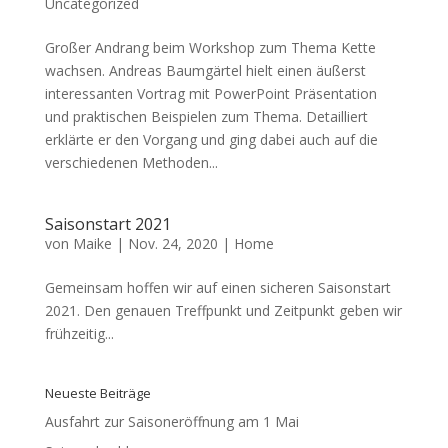
Uncategorized
Großer Andrang beim Workshop zum Thema Kette
wachsen. Andreas Baumgärtel hielt einen äußerst
interessanten Vortrag mit PowerPoint Präsentation
und praktischen Beispielen zum Thema. Detailliert
erklärte er den Vorgang und ging dabei auch auf die
verschiedenen Methoden...
Saisonstart 2021
von
Maike
|
Nov. 24, 2020
|
Home
Gemeinsam hoffen wir auf einen sicheren Saisonstart
2021. Den genauen Treffpunkt und Zeitpunkt geben wir
frühzeitig...
Neueste Beiträge
Ausfahrt zur Saisoneröffnung am 1 Mai