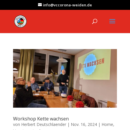
info@vccorona-weiden.de
Workshop Kette wachsen
von
Herbert Deutschlaender
|
Nov. 16, 2024
|
Home
,